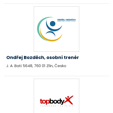
Ondřej Bozděch, osobní trenér
J. A. Bati 5648, 760 01 Zlín, Česko