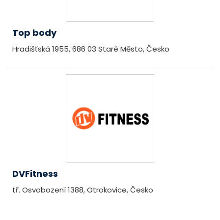
Top body
Hradišťská 1955, 686 03 Staré Město, Česko
DVFitness
tř. Osvobození 1388, Otrokovice, Česko