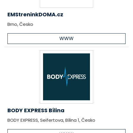
EMStreninkDOMA.cz
Brno, Česko
WWW
BODY EXPRESS Bílina
BODY EXPRESS, Seifertova, Bílina 1, Česko