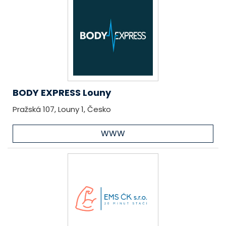
BODY EXPRESS Louny
Pražská 107, Louny 1, Česko
WWW