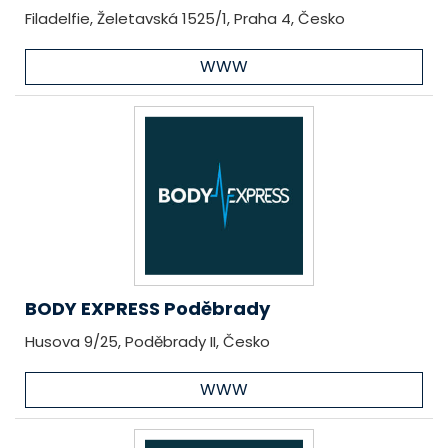
Filadelfie, Želetavská 1525/1, Praha 4, Česko
WWW
BODY EXPRESS Poděbrady
Husova 9/25, Poděbrady II, Česko
WWW