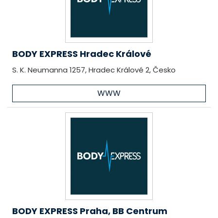
BODY EXPRESS Hradec Králové
S. K. Neumanna 1257, Hradec Králové 2, Česko
WWW
BODY EXPRESS Praha, BB Centrum