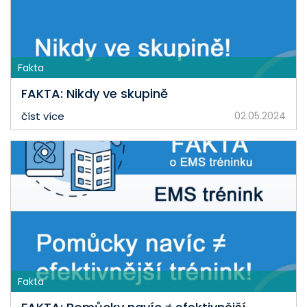
Fakta
FAKTA: Nikdy ve skupině
číst více
02.05.2024
Fakta