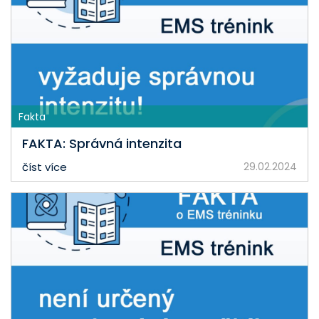
Fakta
FAKTA: Správná intenzita
číst více
29.02.2024