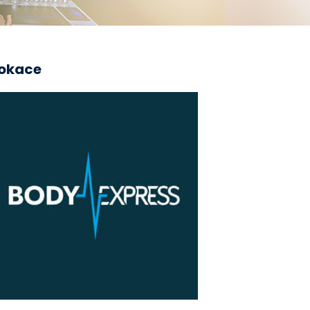
okace