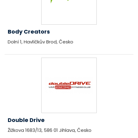
Body Creators
Dolní 1, Havlíčkův Brod, Česko
Double Drive
Žižkova 1683/13, 586 01 Jihlava, Česko