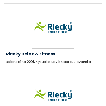
Riecky Relax & Fitness
Belanského 2291, Kysucké Nové Mesto, Slovensko