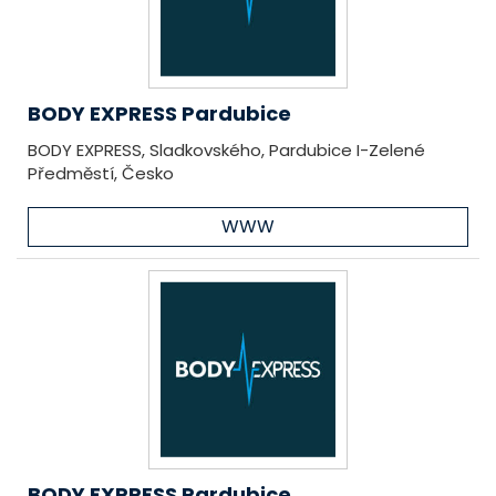
BODY EXPRESS Pardubice
BODY EXPRESS, Sladkovského, Pardubice I-Zelené
Předměstí, Česko
WWW
BODY EXPRESS Pardubice