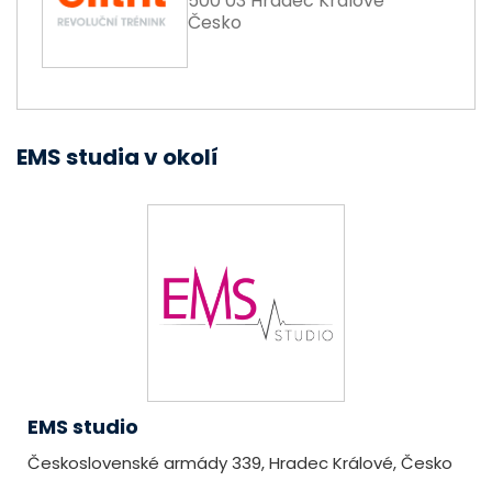
500 03 Hradec Králové
Česko
EMS studia v okolí
EMS studio
Československé armády 339, Hradec Králové, Česko