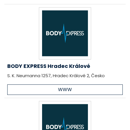
BODY EXPRESS Hradec Králové
S. K. Neumanna 1257, Hradec Králové 2, Česko
WWW