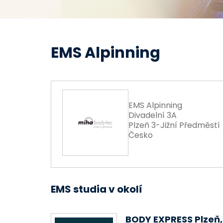
EMS Alpinning
EMS Alpinning
Divadelní 3A
Plzeň 3-Jižní Předměstí
Česko
EMS studia v okolí
BODY EXPRESS Plzeň