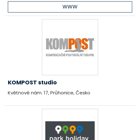
WWW
KOMPOST studio
Květnové nám. 17, Průhonice, Česko