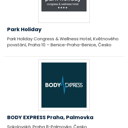
Park Holiday
Park Holiday Congress & Wellness Hotel, Květnového
povstání, Praha 10 – Benice-Praha-Benice, Česko
BODY EXPRESS Praha, Palmovka
Sokolovská, Praha 8-Palmovka, Česko