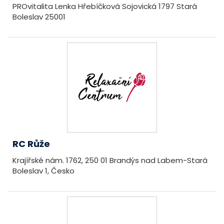
PROvitalita Lenka Hřebíčková Sojovická 1797 Stará
Boleslav 25001
RC Růže
Krajířské nám. 1762, 250 01 Brandýs nad Labem-Stará
Boleslav 1, Česko