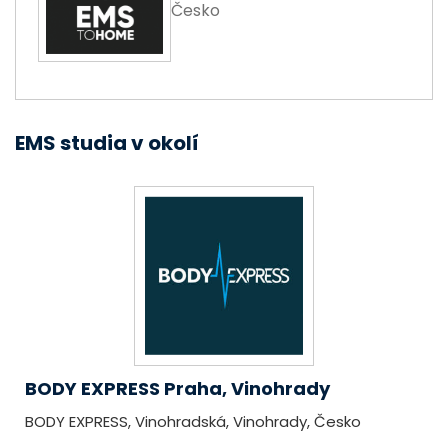
Česko
EMS studia v okolí
BODY EXPRESS Praha, Vinohrady
BODY EXPRESS, Vinohradská, Vinohrady, Česko