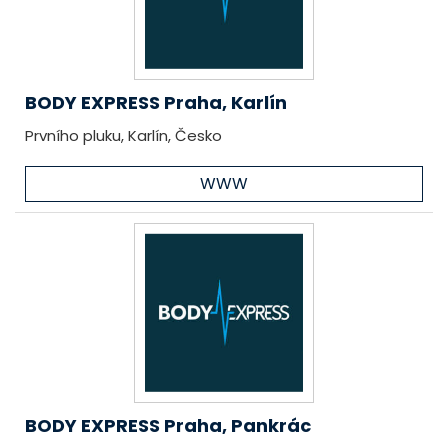
BODY EXPRESS Praha, Karlín
Prvního pluku, Karlín, Česko
WWW
BODY EXPRESS Praha, Pankrác