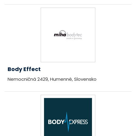
Body Effect
Nemocničná 2429, Humenné, Slovensko