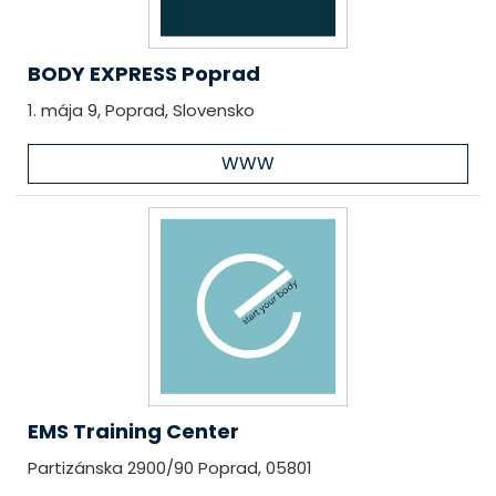
BODY EXPRESS Poprad
1. mája 9, Poprad, Slovensko
WWW
EMS Training Center
Partizánska 2900/90 Poprad, 05801