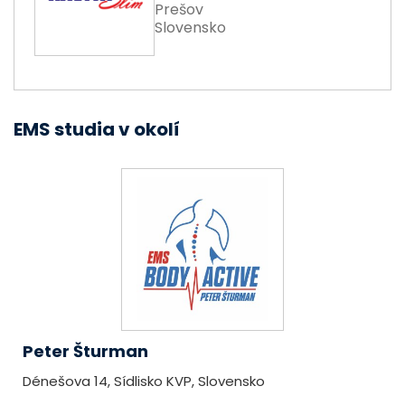
Prešov
Slovensko
EMS studia v okolí
Peter Šturman
Dénešova 14, Sídlisko KVP, Slovensko