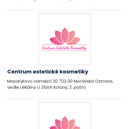
Centrum estetické kosmetiky
Masarykovo náměstí 20 702 00 Moravská Ostrava,
vedle Lékárny U Zlaté koruny, 2. patro