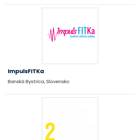
ImpulsFITKa
Banská Bystrica, Slovensko