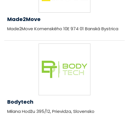
Made2Move
Made2Move Komenského 10E 974 01 Banská Bystrica
Bodytech
Milana Hodžu 395/12, Prievidza, Slovensko