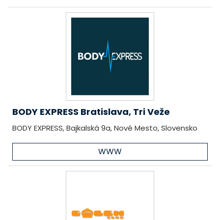
BODY EXPRESS Bratislava, Tri Veže
BODY EXPRESS, Bajkalská 9a, Nové Mesto, Slovensko
WWW