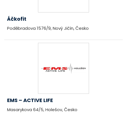
Áčkofit
Poděbradova 1576/9, Nový Jičín, Česko
EMS – ACTIVE LIFE
Masarykova 64/5, Holešov, Česko