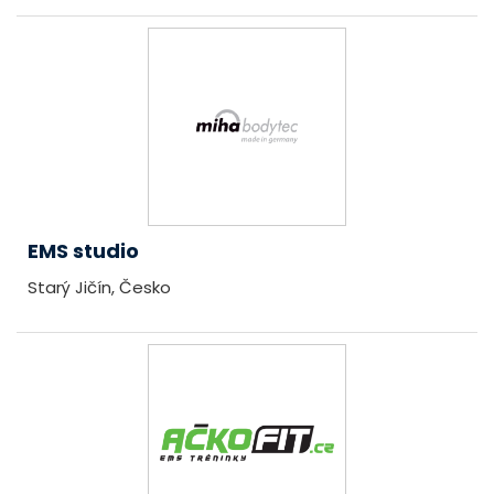
EMS studio
Starý Jičín, Česko