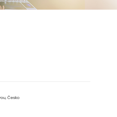
vou, Česko