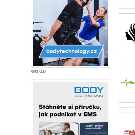
REKLAMA