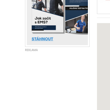
REKLAMA