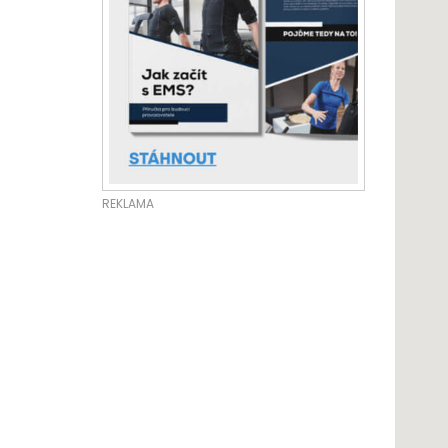
REKLAMA