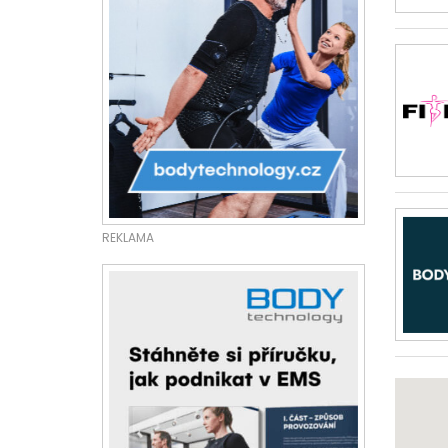
REKLAMA