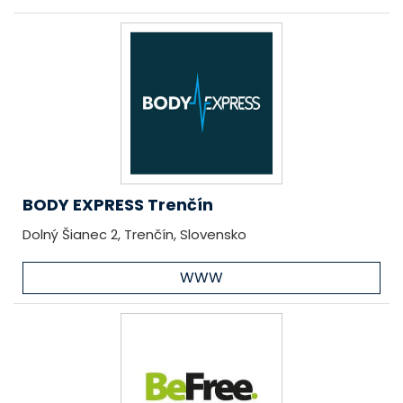
BODY EXPRESS Trenčín
Dolný Šianec 2, Trenčín, Slovensko
WWW