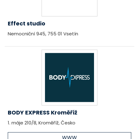
Effect studio
Nemocniční 945, 755 01 Vsetín
BODY EXPRESS Kroměříž
1. máje 210/8, Kroměříž, Česko
WWW