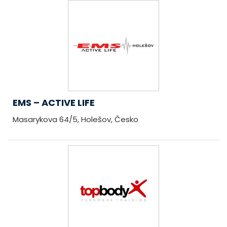
EMS – ACTIVE LIFE
Masarykova 64/5, Holešov, Česko