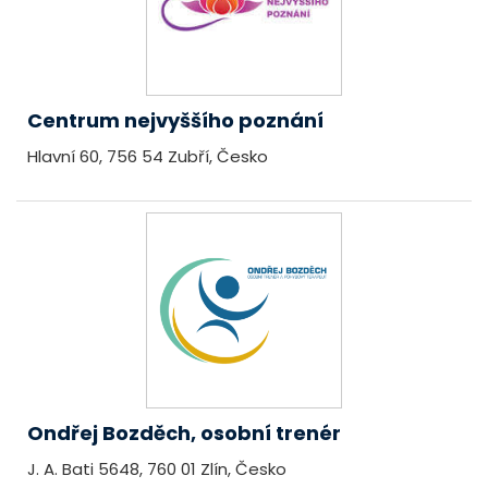
Centrum nejvyššího poznání
Hlavní 60, 756 54 Zubří, Česko
Ondřej Bozděch, osobní trenér
J. A. Bati 5648, 760 01 Zlín, Česko