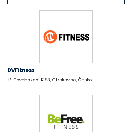
DVFitness
tř. Osvobození 1388, Otrokovice, Česko