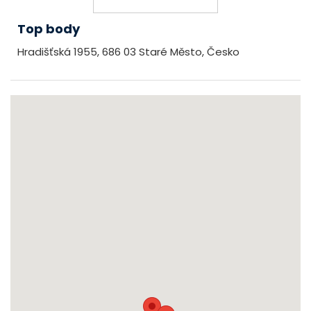
Top body
Hradišťská 1955, 686 03 Staré Město, Česko