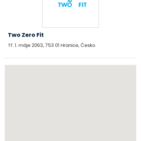
Two Zero Fit
Tř. 1. máje 2063, 753 01 Hranice, Česko