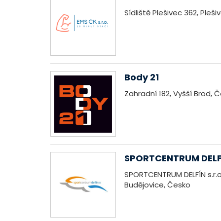
Sídliště Plešivec 362, Pleš
Body 21
Zahradní 182, Vyšší Brod, 
SPORTCENTRUM DELF
SPORTCENTRUM DELFÍN s.r.
Budějovice, Česko