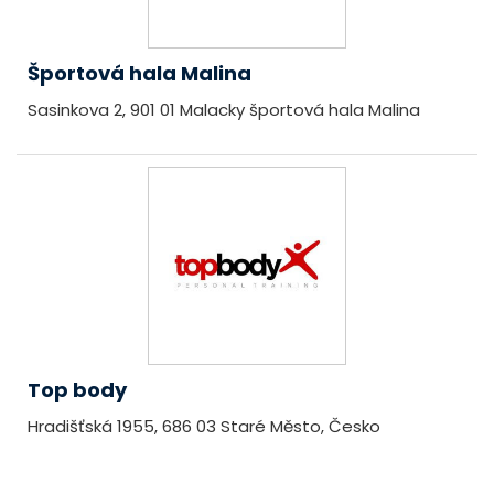
Športová hala Malina
Sasinkova 2, 901 01 Malacky športová hala Malina
Top body
Hradišťská 1955, 686 03 Staré Město, Česko