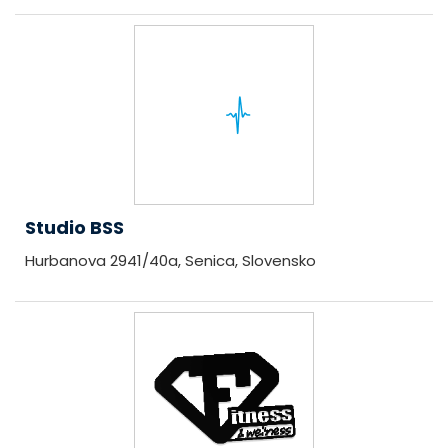
Studio BSS
Hurbanova 2941/40a, Senica, Slovensko