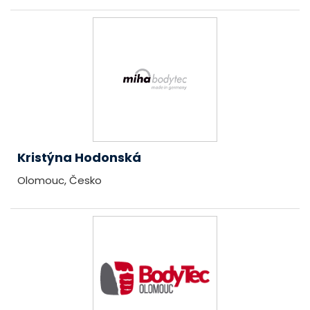
Kristýna Hodonská
Olomouc, Česko