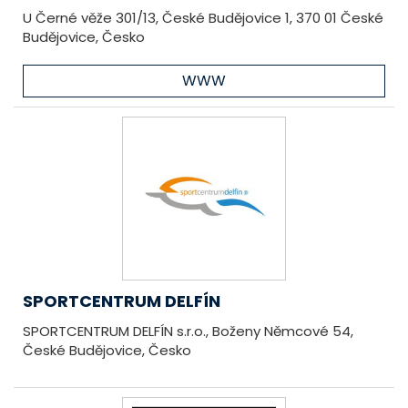
U Černé věže 301/13, České Budějovice 1, 370 01 České
Budějovice, Česko
WWW
SPORTCENTRUM DELFÍN
SPORTCENTRUM DELFÍN s.r.o., Boženy Němcové 54,
České Budějovice, Česko