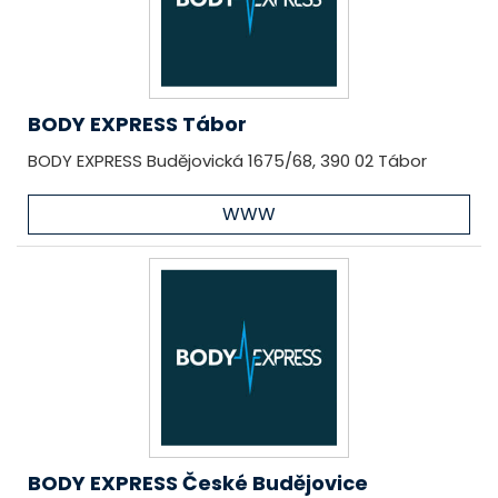
BODY EXPRESS Tábor
BODY EXPRESS Budějovická 1675/68, 390 02 Tábor
WWW
BODY EXPRESS České Budějovice