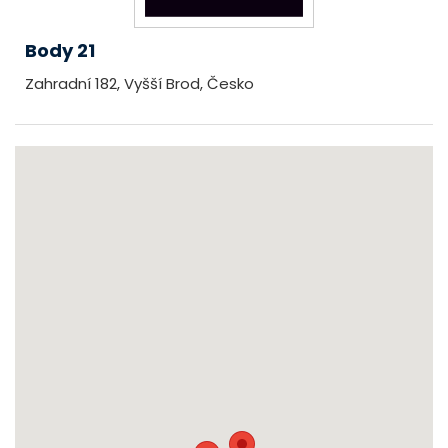
Body 21
Zahradní 182, Vyšší Brod, Česko