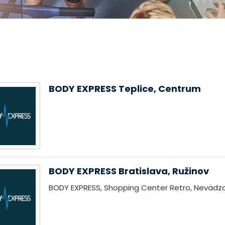
BODY EXPRESS Teplice, Centrum
BODY EXPRESS Bratislava, Ružinov
BODY EXPRESS, Shopping Center Retro, Nevädzo