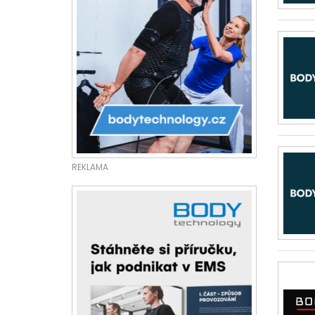
REKLAMA