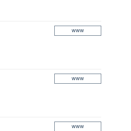
WWW
WWW
WWW