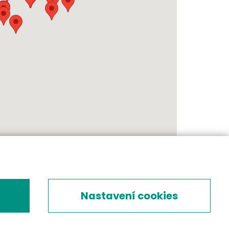
Nastavení cookies