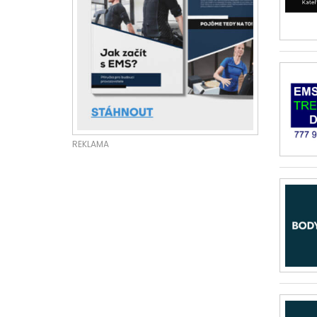
REKLAMA