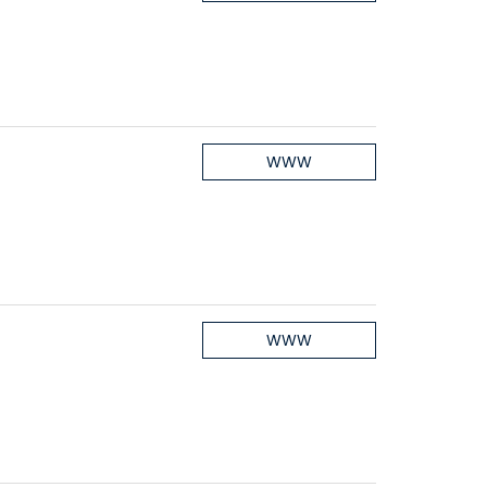
WWW
WWW