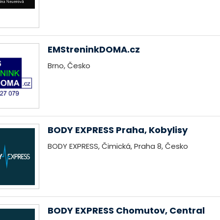
EMStreninkDOMA.cz
Brno, Česko
BODY EXPRESS Praha, Kobylisy
BODY EXPRESS, Čimická, Praha 8, Česko
BODY EXPRESS Chomutov, Central