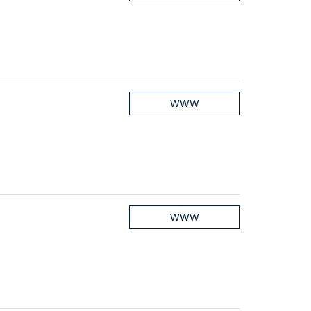
WWW
WWW