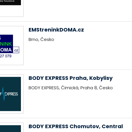
EMStreninkDOMA.cz
Brno, Česko
BODY EXPRESS Praha, Kobylisy
BODY EXPRESS, Čimická, Praha 8, Česko
BODY EXPRESS Chomutov, Central