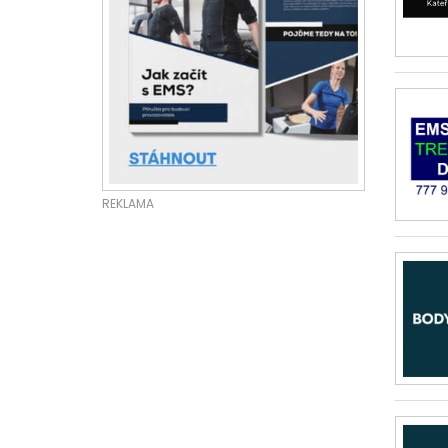
REKLAMA