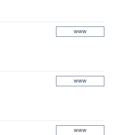
WWW
WWW
WWW