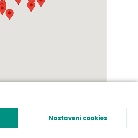
Nastavení cookies