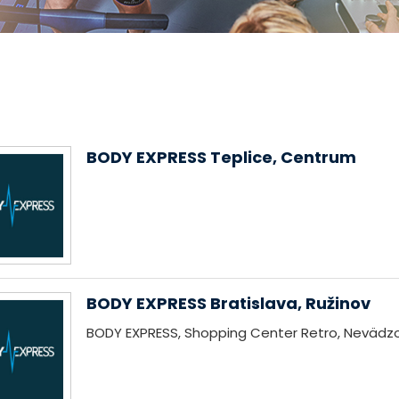
BODY EXPRESS Teplice, Centrum
BODY EXPRESS Bratislava, Ružinov
BODY EXPRESS, Shopping Center Retro, Nevädzo