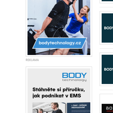
REKLAMA