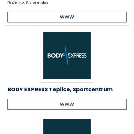
Ružinov, Slovensko
WWW
BODY EXPRESS Teplice, Sportcentrum
WWW