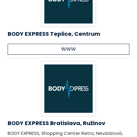
BODY EXPRESS Teplice, Centrum
WWW
BODY EXPRESS Bratislava, Ružinov
BODY EXPRESS, Shopping Center Retro, Nevädzová,