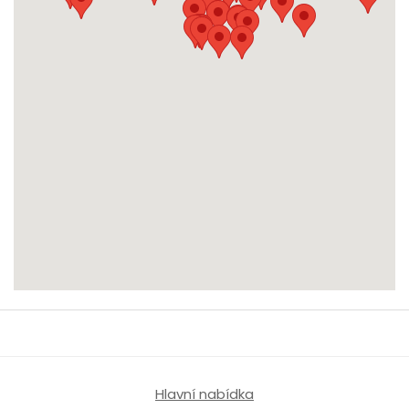
Hlavní nabídka