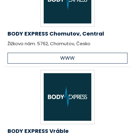
BODY EXPRESS Chomutov, Central
Žižkovo nám. 5762, Chomutov, Česko
WWW
BODY EXPRESS Vráble