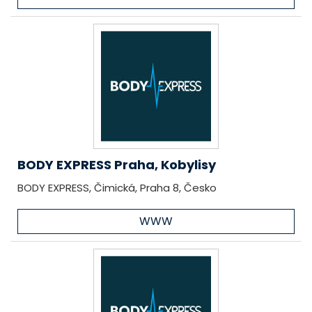
BODY EXPRESS Praha, Kobylisy
BODY EXPRESS, Čimická, Praha 8, Česko
WWW