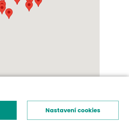
Nastavení cookies