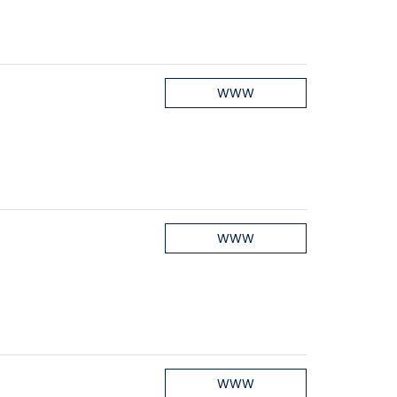
WWW
WWW
WWW