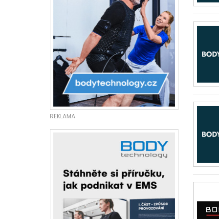
REKLAMA