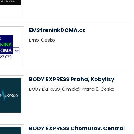
EMStreninkDOMA.cz
Brno, Česko
BODY EXPRESS Praha, Kobylisy
BODY EXPRESS, Čimická, Praha 8, Česko
BODY EXPRESS Chomutov, Central