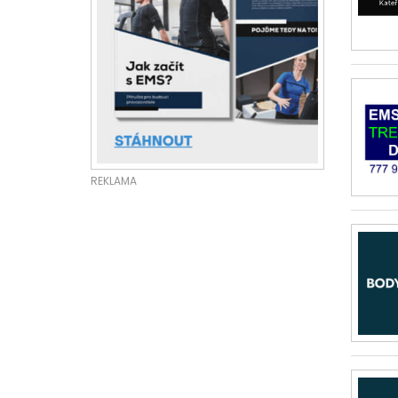
REKLAMA