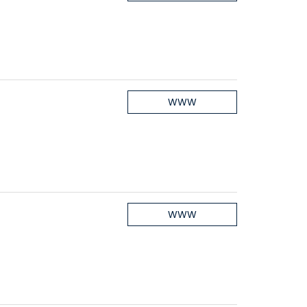
WWW
WWW