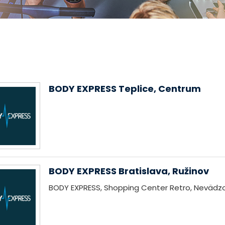
BODY EXPRESS Teplice, Centrum
BODY EXPRESS Bratislava, Ružinov
BODY EXPRESS, Shopping Center Retro, Nevädzo