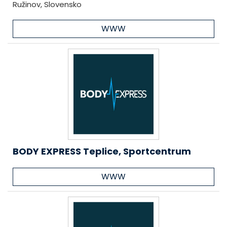
Ružinov, Slovensko
WWW
BODY EXPRESS Teplice, Sportcentrum
WWW