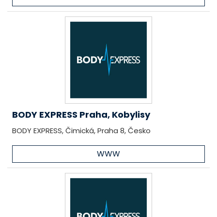
BODY EXPRESS Praha, Kobylisy
BODY EXPRESS, Čimická, Praha 8, Česko
WWW