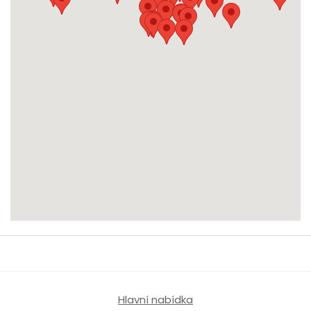
Hlavní nabídka