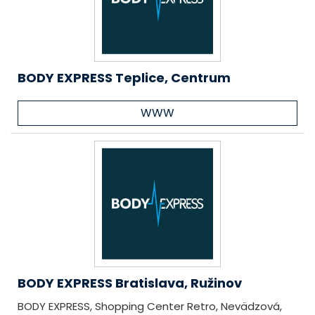
BODY EXPRESS Teplice, Centrum
WWW
BODY EXPRESS Bratislava, Ružinov
BODY EXPRESS, Shopping Center Retro, Nevädzová,