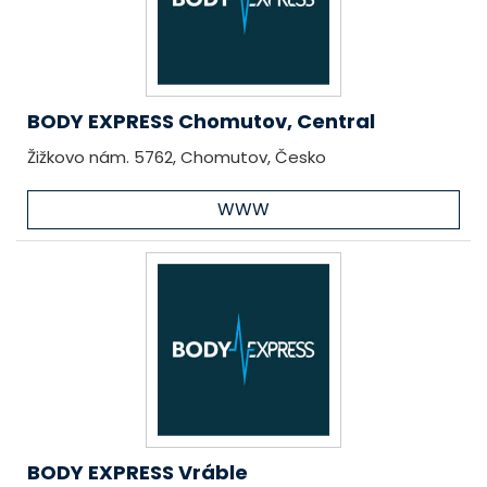
BODY EXPRESS Chomutov, Central
Žižkovo nám. 5762, Chomutov, Česko
WWW
BODY EXPRESS Vráble