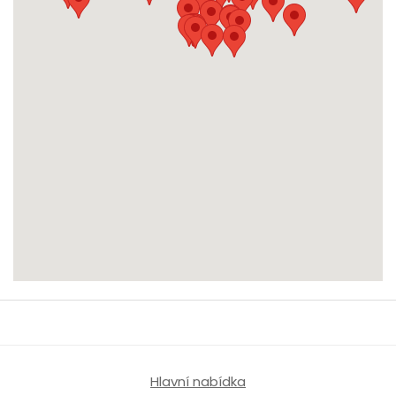
Hlavní nabídka