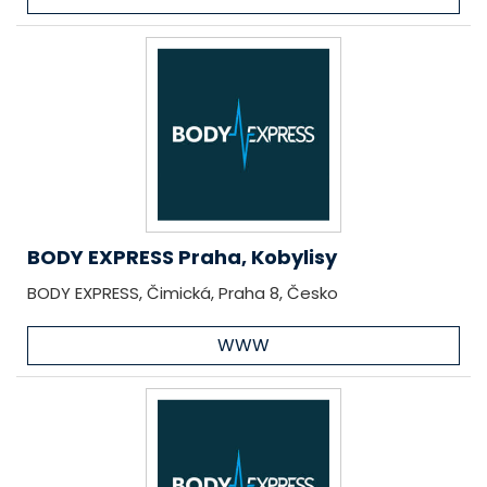
BODY EXPRESS Praha, Kobylisy
BODY EXPRESS, Čimická, Praha 8, Česko
WWW