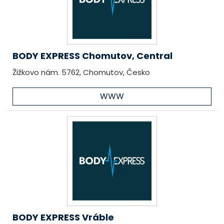
BODY EXPRESS Chomutov, Central
Žižkovo nám. 5762, Chomutov, Česko
WWW
BODY EXPRESS Vráble