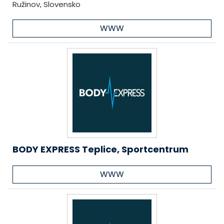
Ružinov, Slovensko
WWW
BODY EXPRESS Teplice, Sportcentrum
WWW