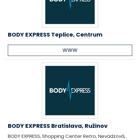
BODY EXPRESS Teplice, Centrum
WWW
BODY EXPRESS Bratislava, Ružinov
BODY EXPRESS, Shopping Center Retro, Nevädzová,