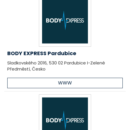
BODY EXPRESS Pardubice
Sladkovského 2016, 530 02 Pardubice I-Zelené
Předměstí, Česko
WWW