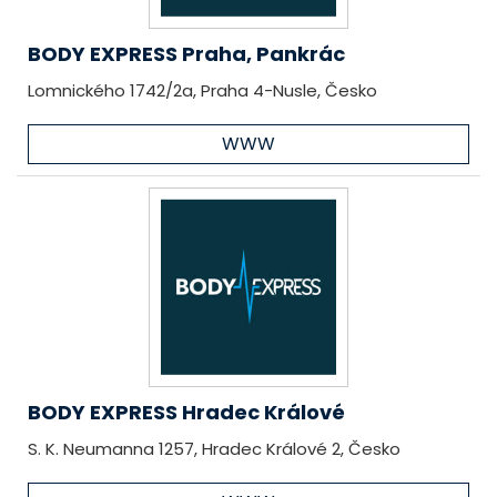
BODY EXPRESS Praha, Pankrác
Lomnického 1742/2a, Praha 4-Nusle, Česko
WWW
BODY EXPRESS Hradec Králové
S. K. Neumanna 1257, Hradec Králové 2, Česko