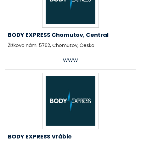
BODY EXPRESS Chomutov, Central
Žižkovo nám. 5762, Chomutov, Česko
WWW
BODY EXPRESS Vráble