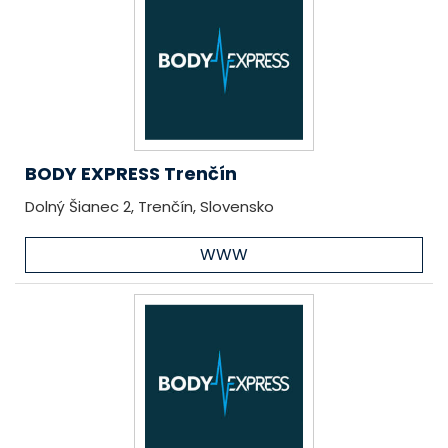
BODY EXPRESS Trenčín
Dolný Šianec 2, Trenčín, Slovensko
WWW