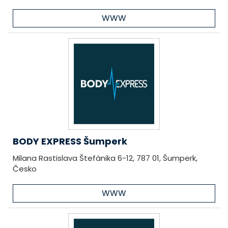
WWW
BODY EXPRESS Šumperk
Milana Rastislava Štefánika 6-12, 787 01, Šumperk,
Česko
WWW