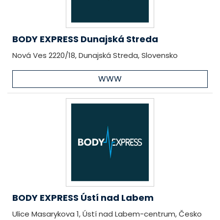
BODY EXPRESS Dunajská Streda
Nová Ves 2220/18, Dunajská Streda, Slovensko
WWW
BODY EXPRESS Ústí nad Labem
Ulice Masarykova 1, Ústí nad Labem-centrum, Česko