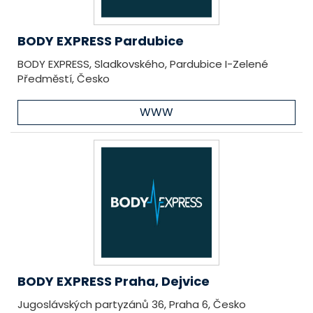
BODY EXPRESS Pardubice
BODY EXPRESS, Sladkovského, Pardubice I-Zelené
Předměstí, Česko
WWW
BODY EXPRESS Praha, Dejvice
Jugoslávských partyzánů 36, Praha 6, Česko