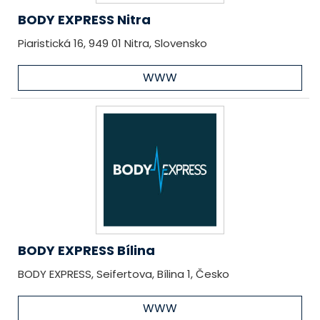
BODY EXPRESS Nitra
Piaristická 16, 949 01 Nitra, Slovensko
WWW
BODY EXPRESS Bílina
BODY EXPRESS, Seifertova, Bílina 1, Česko
WWW