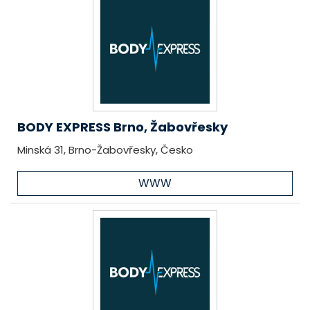
BODY EXPRESS Brno, Žabovřesky
Minská 31, Brno-Žabovřesky, Česko
WWW