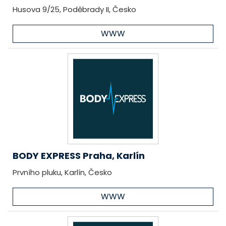
Husova 9/25, Poděbrady II, Česko
WWW
BODY EXPRESS Praha, Karlín
Prvního pluku, Karlín, Česko
WWW