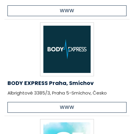
WWW
BODY EXPRESS Praha, Smíchov
Albrightové 3385/3, Praha 5-Smíchov, Česko
WWW