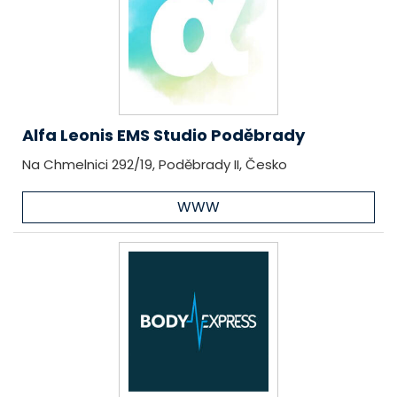
Alfa Leonis EMS Studio Poděbrady
Na Chmelnici 292/19, Poděbrady II, Česko
WWW