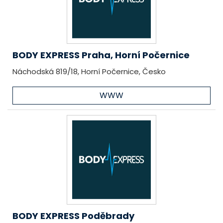
BODY EXPRESS Praha, Horní Počernice
Náchodská 819/18, Horní Počernice, Česko
WWW
BODY EXPRESS Poděbrady