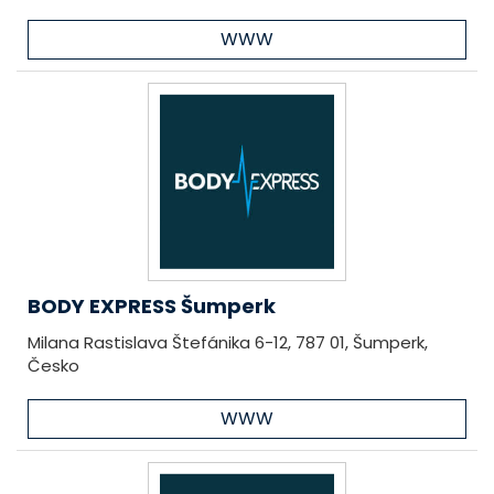
WWW
BODY EXPRESS Šumperk
Milana Rastislava Štefánika 6-12, 787 01, Šumperk,
Česko
WWW