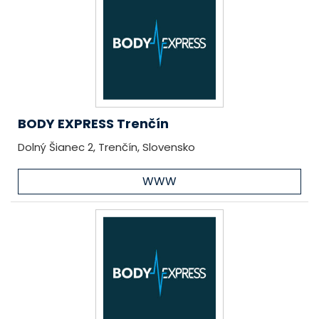
BODY EXPRESS Trenčín
Dolný Šianec 2, Trenčín, Slovensko
WWW