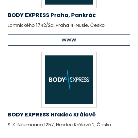
BODY EXPRESS Praha, Pankrác
Lomnického 1742/2a, Praha 4-Nusle, Česko
WWW
BODY EXPRESS Hradec Králové
S. K. Neumanna 1257, Hradec Králové 2, Česko