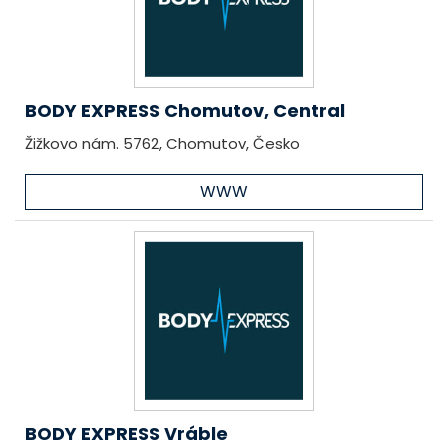
BODY EXPRESS Chomutov, Central
Žižkovo nám. 5762, Chomutov, Česko
WWW
BODY EXPRESS Vráble