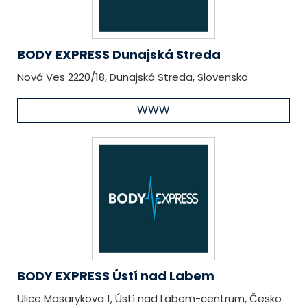
BODY EXPRESS Dunajská Streda
Nová Ves 2220/18, Dunajská Streda, Slovensko
WWW
BODY EXPRESS Ústí nad Labem
Ulice Masarykova 1, Ústí nad Labem-centrum, Česko