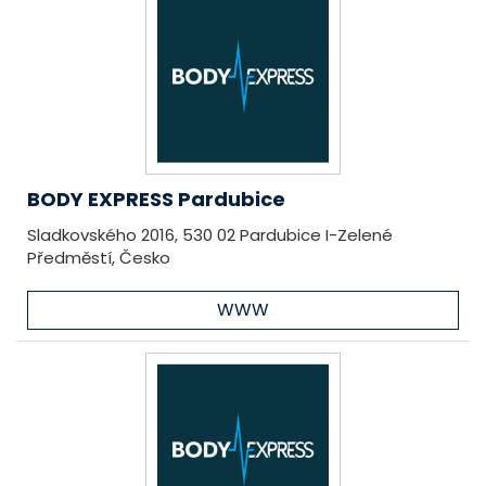
BODY EXPRESS Pardubice
Sladkovského 2016, 530 02 Pardubice I-Zelené
Předměstí, Česko
WWW