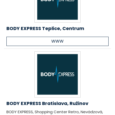
BODY EXPRESS Teplice, Centrum
WWW
BODY EXPRESS Bratislava, Ružinov
BODY EXPRESS, Shopping Center Retro, Nevädzová,