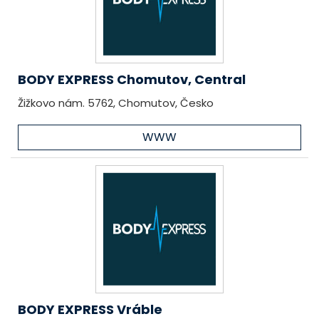
BODY EXPRESS Chomutov, Central
Žižkovo nám. 5762, Chomutov, Česko
WWW
BODY EXPRESS Vráble