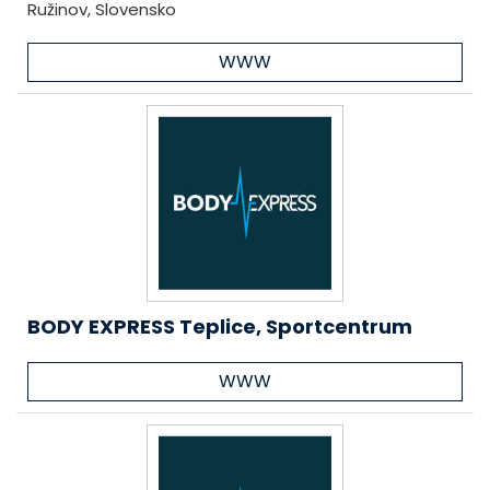
Ružinov, Slovensko
WWW
BODY EXPRESS Teplice, Sportcentrum
WWW