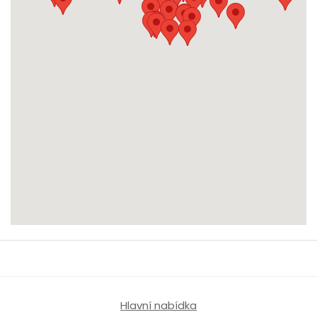
Hlavní nabídka