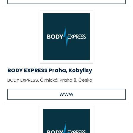
BODY EXPRESS Praha, Kobylisy
BODY EXPRESS, Čimická, Praha 8, Česko
WWW