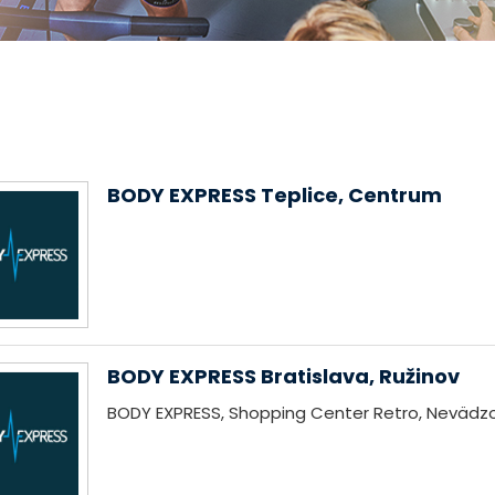
BODY EXPRESS Teplice, Centrum
BODY EXPRESS Bratislava, Ružinov
BODY EXPRESS, Shopping Center Retro, Nevädzo