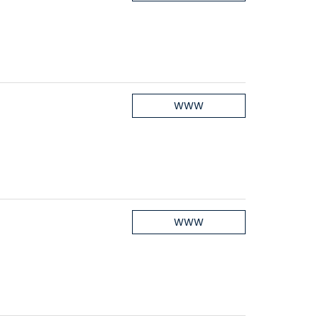
WWW
WWW