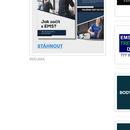
REKLAMA