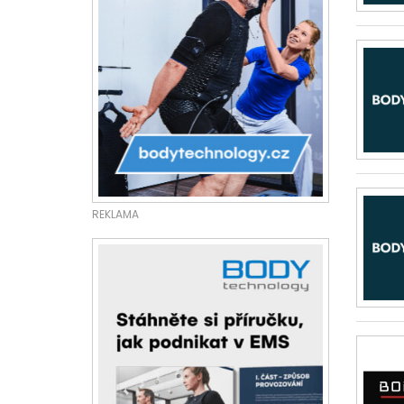
REKLAMA