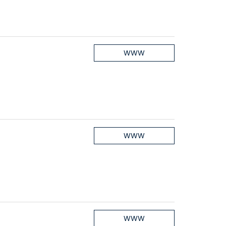
WWW
WWW
WWW