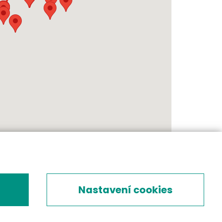
Nastavení cookies