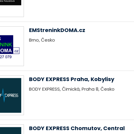
EMStreninkDOMA.cz
Brno, Česko
BODY EXPRESS Praha, Kobylisy
BODY EXPRESS, Čimická, Praha 8, Česko
BODY EXPRESS Chomutov, Central